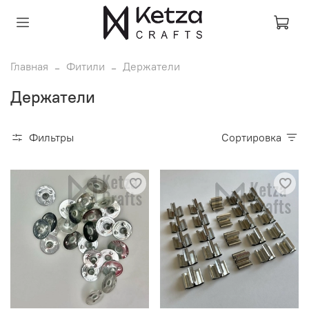
Главная
Фитили
Держатели
Держатели
Фильтры
Сортировка