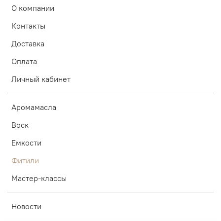
О компании
Контакты
Доставка
Оплата
Личный кабинет
Аромамасла
Воск
Емкости
Фитили
Мастер-классы
Новости