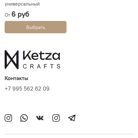
универсальный
6 руб
От
Выбрать
Контакты
+7 995 562 62 09