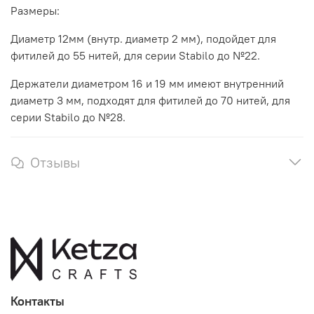
Размеры:
Диаметр 12мм (внутр. диаметр 2 мм), подойдет для
фитилей до 55 нитей, для серии Stabilo до №22.
Держатели диаметром 16 и 19 мм имеют внутренний
диаметр 3 мм, подходят для фитилей до 70 нитей, для
серии Stabilo до №28.
Отзывы
Контакты