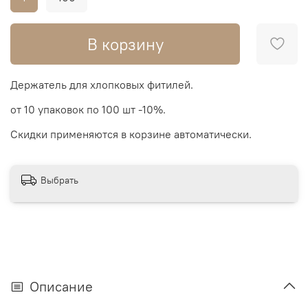
В корзину
Держатель для хлопковых фитилей.
от 10 упаковок по 100 шт -10%.
Скидки применяются в корзине автоматически.
Выбрать
Описание