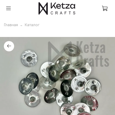
Главная
Каталог