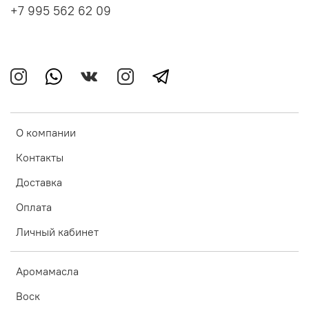
+7 995 562 62 09
О компании
Контакты
Доставка
Оплата
Личный кабинет
Аромамасла
Воск