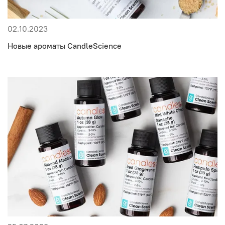
02.10.2023
Новые ароматы CandleScience