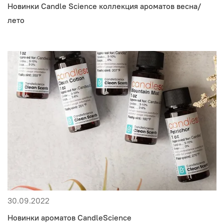
Новинки Candle Science коллекция ароматов весна/
лето
30.09.2022
Новинки ароматов CandleScience