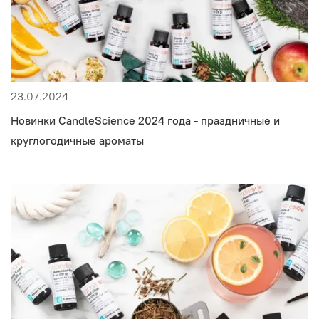
23.07.2024
Новинки CandleScience 2024 года - праздничные и
круглогодичные ароматы