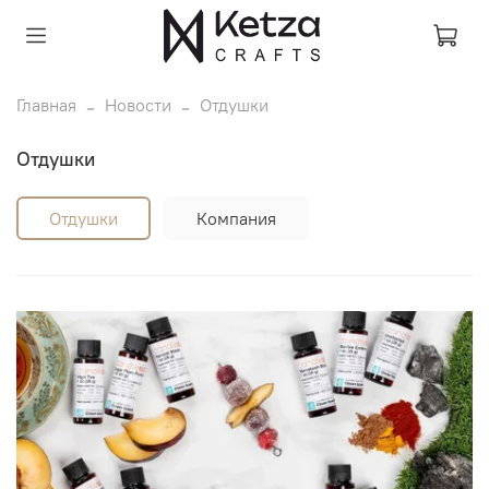
Главная
Новости
Отдушки
Отдушки
Отдушки
Компания