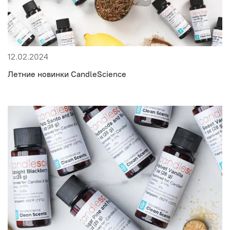
12.02.2024
Летние новинки CandleScience