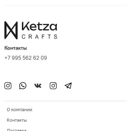
Контакты
+7 995 562 62 09
О компании
Контакты
Доставка