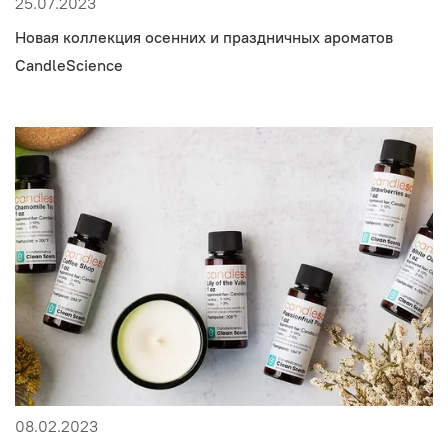
25.07.2023
Новая коллекция осенних и праздничных ароматов
CandleScience
08.02.2023