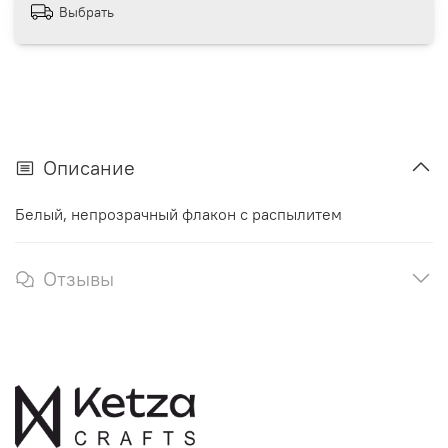
Выбрать
Описание
Белый, непрозрачный флакон с распылитем
Отзывы