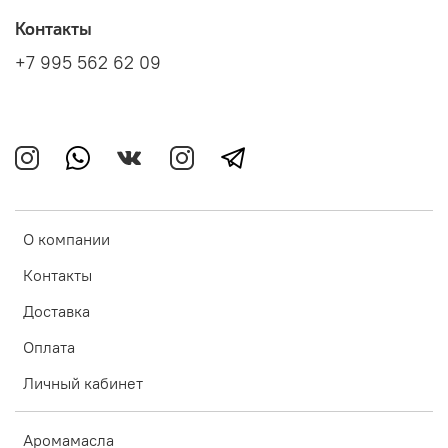
Контакты
+7 995 562 62 09
О компании
Контакты
Доставка
Оплата
Личный кабинет
Аромамасла