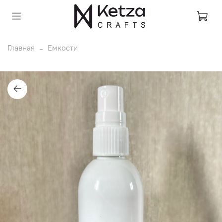
Главная
Емкости