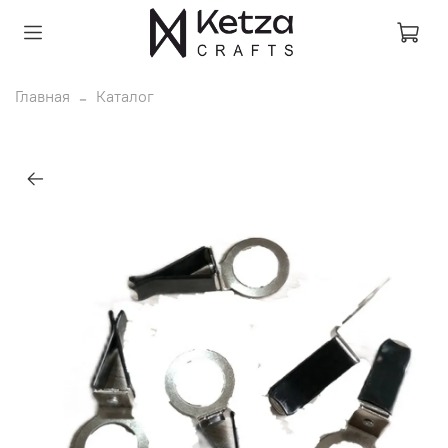
Главная
Каталог