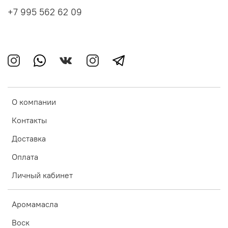
+7 995 562 62 09
О компании
Контакты
Доставка
Оплата
Личный кабинет
Аромамасла
Воск