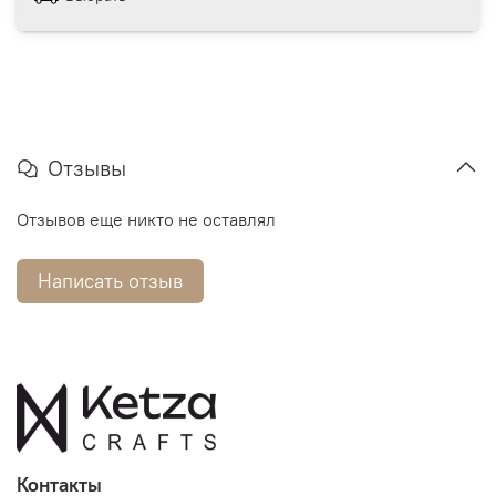
Отзывы
Отзывов еще никто не оставлял
Написать отзыв
Контакты