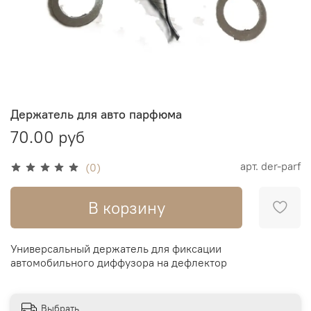
Держатель для авто парфюма
70.00 руб
арт.
der-parf
(0)
В корзину
Универсальный держатель для фиксации
автомобильного диффузора на дефлектор
Выбрать