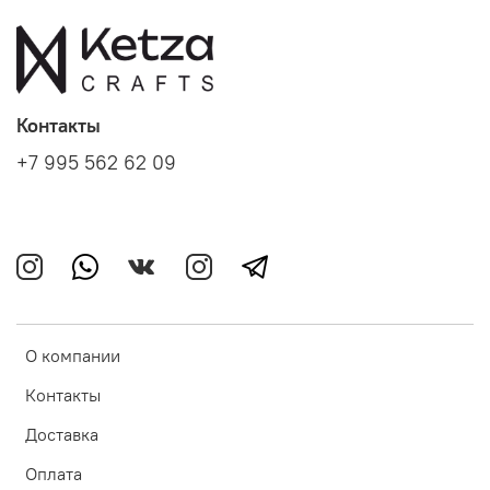
Контакты
+7 995 562 62 09
О компании
Контакты
Доставка
Оплата