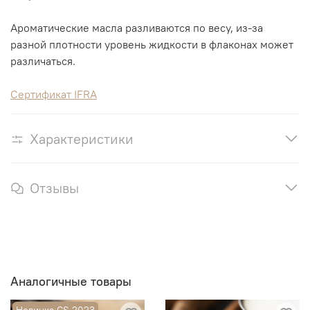
Ароматические масла разливаются по весу, из-за
разной плотности уровень жидкости в флаконах может
различаться.
Сертификат IFRA
Характеристики
Отзывы
Аналогичные товары
Новинка CS 2023