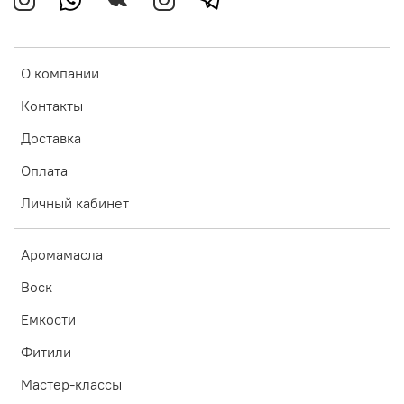
О компании
Контакты
Доставка
Оплата
Личный кабинет
Аромамасла
Воск
Емкости
Фитили
Мастер-классы