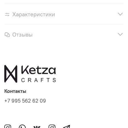
Характеристики
Отзывы
Контакты
+7 995 562 62 09