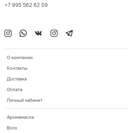
+7 995 562 62 09
О компании
Контакты
Доставка
Оплата
Личный кабинет
Аромамасла
Воск