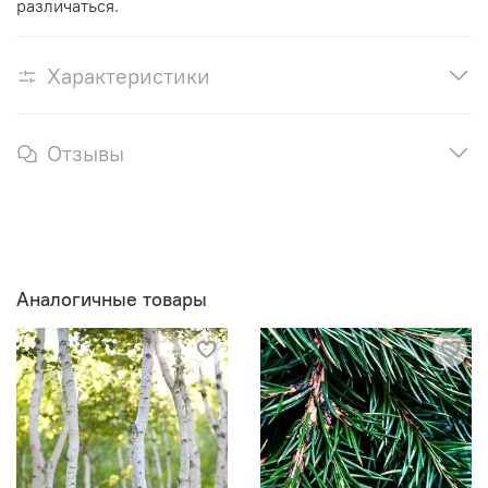
различаться.
Характеристики
Отзывы
Аналогичные товары