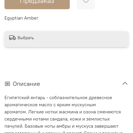
Предзаказ
Egyptian Amber
Выбрать
Описание
Египетский янтарь - соблазнительное древесное
ароматическое масло с ярким мускусным
ароматом. Легкие нотки жасмина и озона сменяются
сердечными нотами сандала, кожи и землистых
пачулей. Базовые ноты амбры и мускуса завершают