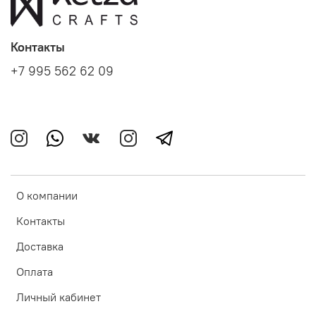
Контакты
+7 995 562 62 09
О компании
Контакты
Доставка
Оплата
Личный кабинет