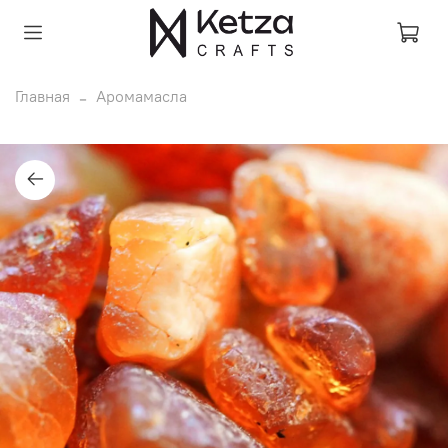
Главная
Аромамасла